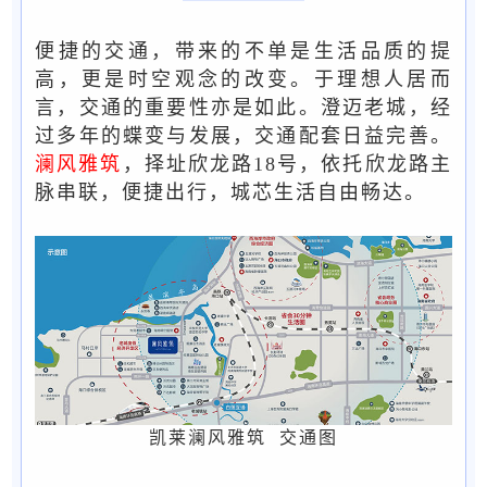
便捷的交通，带来的不单是生活品质的提
高，更是时空观念的改变。于理想人居而
言，交通的重要性亦是如此。澄迈老城，经
过多年的蝶变与发展，交通配套日益完善。
澜风雅筑
，择址欣龙路18号，依托欣龙路主
脉串联，便捷出行，城芯生活自由畅达。
凯莱澜风雅筑 交通图