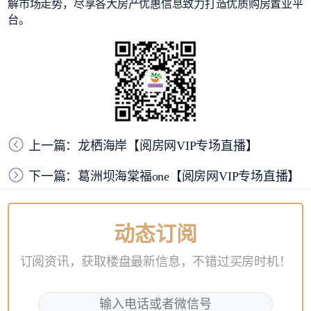
解市场走势，尽享各大房产优惠信息致力打造优质购房置业平
台。
上一篇：龙栖海岸【阅房网VIP专场直播】
下一篇：葛洲坝海棠福one【阅房网VIP专场直播】
动态订阅
订阅资讯，获取楼盘最新信息，不错过买房时机！