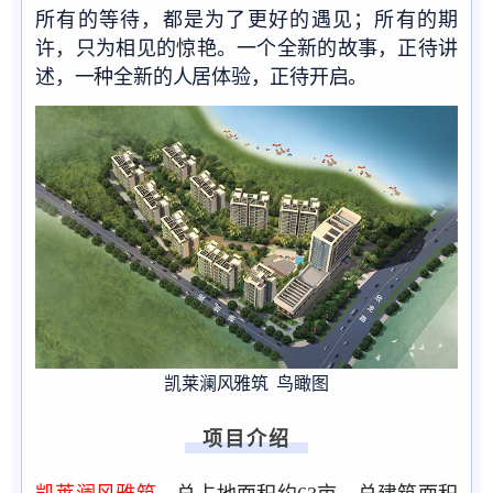
所有的等待，都是为了更好的遇见；所有的期
许，只为相见的惊艳。一个全新的故事，正待讲
述，一种全新的人居体验，正待开启。
凯莱澜风雅筑 鸟瞰图
项目介绍