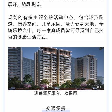
展开，随风漫延。
规划的有多主题全龄活动中心，包含环形跑
道、康养空间、儿童乐园、活力健身天地，全
龄乐境之中，每一家庭成员皆可寻觅到自己热
衷的健康生活方式。
凯莱澜风雅筑 效果图
交通便捷