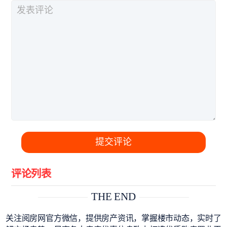
提交评论
评论列表
THE END
关注阅房网官方微信，提供房产资讯，掌握楼市动态，实时了