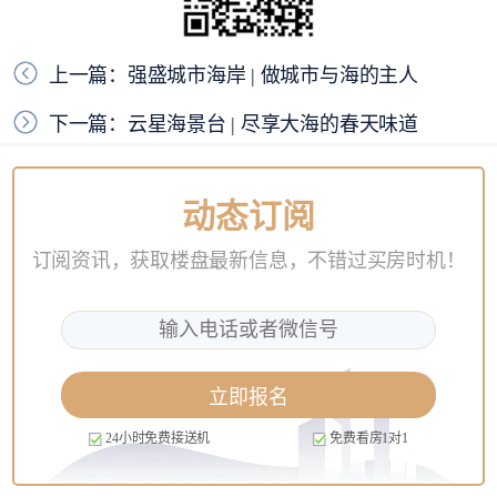
上一篇：强盛城市海岸 | 做城市与海的主人
下一篇：云星海景台 | 尽享大海的春天味道
动态订阅
订阅资讯，获取楼盘最新信息，不错过买房时机！
立即报名
24小时免费接送机
免费看房1对1