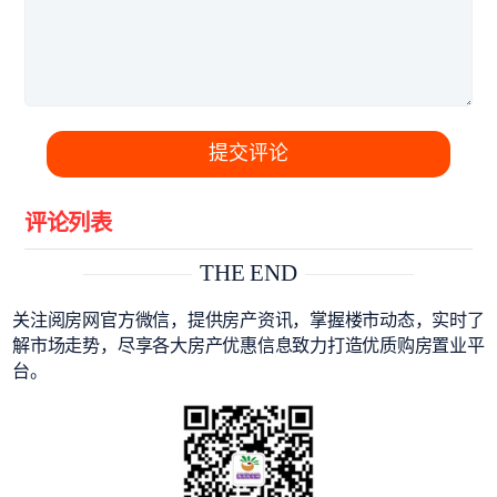
提交评论
评论列表
THE END
关注阅房网官方微信，提供房产资讯，掌握楼市动态，实时了
解市场走势，尽享各大房产优惠信息致力打造优质购房置业平
台。