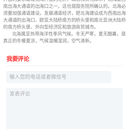
南出海大通道的出海口之一，这也是国务院所确认的。北海必
须要加强通道建设，发展通道经济，把北海建设成为西南出海
大通道的出海口、欧亚大陆桥南方的桥头堡和南北亚洲大陆桥
的南方桥头堡、外向型经济区和旅游商贸城市。
北海属亚热带海洋性季风气候。冬无严寒，夏无酷暑，是
真正的冬暖夏凉，气候温暖湿润，空气清新。
我要评论